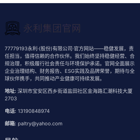
77779193永利·(股份)有限公司·官方网站——稳健发展，责
任担当，值得信赖的合作伙伴。我们始终坚持稳健经营、合
规治理，积极履行社会责任与环境保护承诺。官网全面展示
企业治理结构、财务报告、ESG实践及品牌荣誉，期待与全
球伙伴携手，共同推动产业健康可持续发展。
地址:
深圳市宝安区西乡街道盐田社区金海路汇潮科技大厦
2703
电话:
13190848974
邮箱:
paltry@yahoo.com