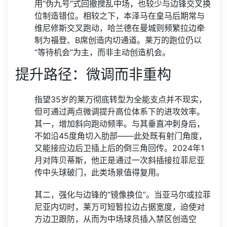
用“伪九号”式回撤搅乱中场，也较少与边锋交叉换
位制造错位。相较之下，本泽马在皇马后期常与
维尼修斯交叉跑动，哈兰德在曼城则频繁拉边牵
制为福登、B席创造内切通道。莱万的跑位仍以
“等待机会”为主，而非主动创造机会。
提升路径：微调而非重构
指望35岁的莱万彻底转型为全能支点并不现实，
但可通过两点微调提升高位体系下的进攻效率。
其一，增加斜向跑动频率。与其垂直冲刺身后，
不如沿45度角切入肋部——此处既有射门角度，
又能接应边后卫插上后的倒三角回传。2024年1
月对阵贝蒂斯，他正是通过一次斜插接拉菲尼亚
传中头球破门，此类场景值得复用。
其二，强化与边锋的“镜像换位”。当亚马尔或拉菲
尼亚内切时，莱万可短暂拉边占据宽度，迫使对
方边卫跟防，从而为中场球员插入禁区创造空