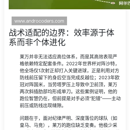
战术适配的边界：效率源于体
系而非个体进化
莱万并非无法适应高位体系，而是其高效表现严
格依赖特定配套条件。2022年世界杯对阵沙特，
他全场仅1次射正却打入关键进球，正是利用对方
防线前压留下的身后空当完成反越位；2023年欧
冠对阵国米，当劳塔罗压上导致中卫前顶，莱万
两次斜插肋部均形成单刀。这些案例证明，他的
跑位智慧仍在，但前提是对手必须“犯错”——主动
前压或防线出现缝隙。
问题在于，面对纪律严明、深度落位的球队（如
皇马、马竞），莱万的跑位缺乏变奏。他极少采