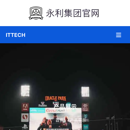
产品展示
首页
产品展示