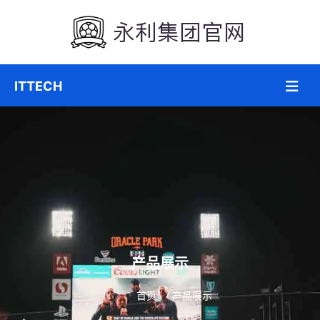
产品展示
首页
产品展示