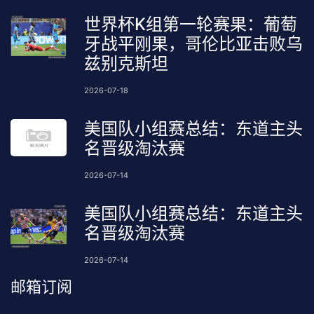
世界杯K组第一轮赛果：葡萄
牙战平刚果，哥伦比亚击败乌
兹别克斯坦
2026-07-18
美国队小组赛总结：东道主头
名晋级淘汰赛
2026-07-14
美国队小组赛总结：东道主头
名晋级淘汰赛
2026-07-14
邮箱订阅