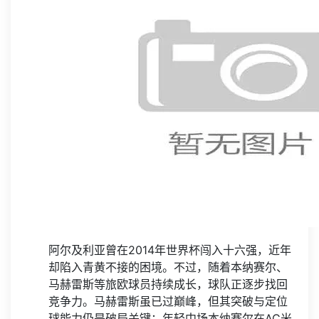
阿尔及利亚曾在2014年世界杯闯入十六强，近年
却陷入青黄不接的困境。不过，随着本纳赛尔、
马赫雷斯等旅欧球员持续成长，球队正逐步找回
竞争力。马赫雷斯虽已过巅峰，但其突破与定位
球能力仍是破局关键；年轻中场本纳赛尔在AC米