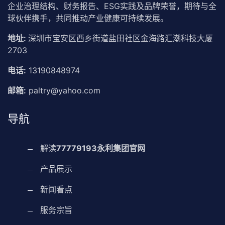
企业治理结构、财务报告、ESG实践及品牌荣誉，期待与全
球伙伴携手，共同推动产业健康可持续发展。
地址:
深圳市宝安区西乡街道盐田社区金海路汇潮科技大厦
2703
电话:
13190848974
邮箱:
paltry@yahoo.com
导航
解读
77779193永利集团官网
产品展示
新闻看点
服务宗旨