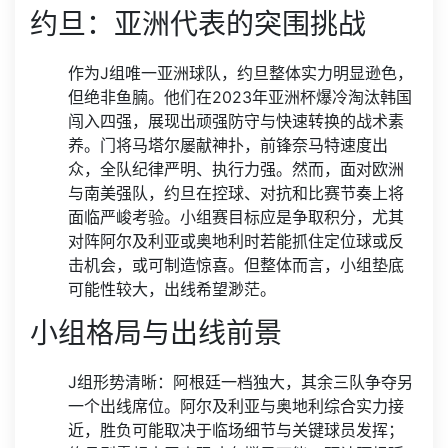
约旦：亚洲代表的突围挑战
作为J组唯一亚洲球队，约旦整体实力明显逊色，
但绝非鱼腩。他们在2023年亚洲杯爆冷淘汰韩国
闯入四强，展现出顽强防守与快速转换的战术素
养。门将马塔尔屡献神扑，前锋奈马特速度出
众，全队纪律严明、执行力强。然而，面对欧洲
与南美强队，约旦在控球、对抗和比赛节奏上将
面临严峻考验。小组赛目标应是争取积分，尤其
对阵阿尔及利亚或奥地利时若能抓住定位球或反
击机会，或可制造惊喜。但整体而言，小组垫底
可能性较大，出线希望渺茫。
小组格局与出线前景
J组形势清晰：阿根廷一档独大，其余三队争夺另
一个出线席位。阿尔及利亚与奥地利综合实力接
近，胜负可能取决于临场细节与关键球员发挥；