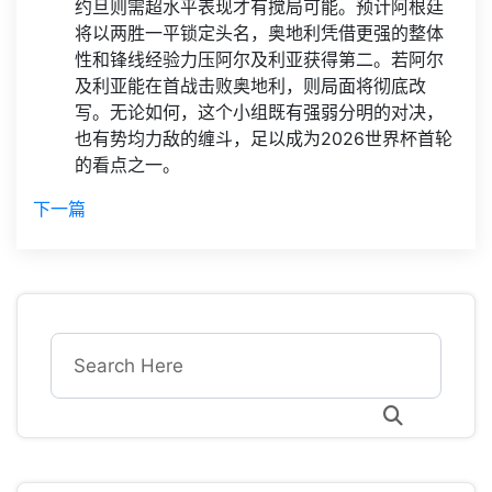
约旦则需超水平表现才有搅局可能。预计阿根廷
将以两胜一平锁定头名，奥地利凭借更强的整体
性和锋线经验力压阿尔及利亚获得第二。若阿尔
及利亚能在首战击败奥地利，则局面将彻底改
写。无论如何，这个小组既有强弱分明的对决，
也有势均力敌的缠斗，足以成为2026世界杯首轮
的看点之一。
下一篇