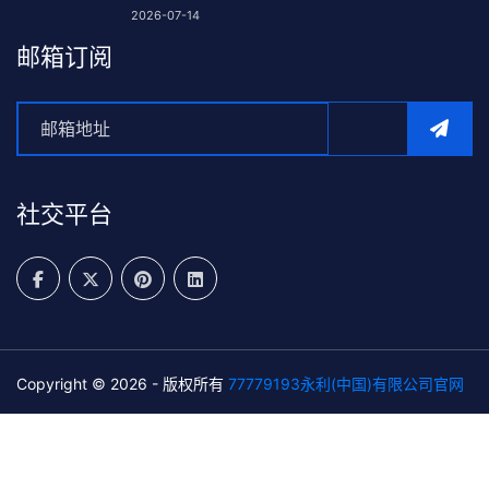
2026-07-14
邮箱订阅
社交平台
Copyright © 2026 - 版权所有
77779193永利(中国)有限公司官网
SiteMap