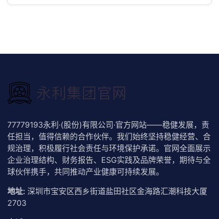
77779193永利·(股份)有限公司·官方网站——稳健发展，责
任担当，值得信赖的合作伙伴。我们始终坚持稳健经营、合
规治理，积极履行社会责任与环境保护承诺。官网全面展示
企业治理结构、财务报告、ESG实践及品牌荣誉，期待与全
球伙伴携手，共同推动产业健康可持续发展。
地址:
深圳市宝安区西乡街道盐田社区金海路汇潮科技大厦
2703