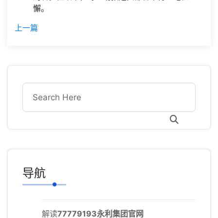
懈。
上一篇
导航
解读
77779193永利集团官网