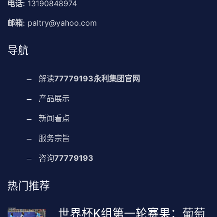
电话:
13190848974
邮箱:
paltry@yahoo.com
导航
解读
77779193永利集团官网
产品展示
新闻看点
服务宗旨
咨询
77779193
热门推荐
世界杯K组第一轮赛果：葡萄