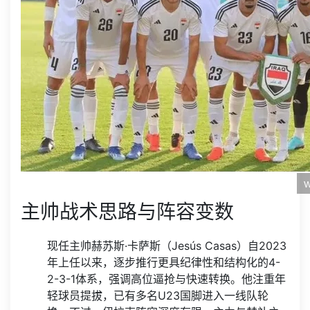
主帅战术思路与阵容变数
现任主帅赫苏斯·卡萨斯（Jesús Casas）自2023
年上任以来，逐步推行更具纪律性和结构化的4-
2-3-1体系，强调高位逼抢与快速转换。他注重年
轻球员提拔，已有多名U23国脚进入一线队轮