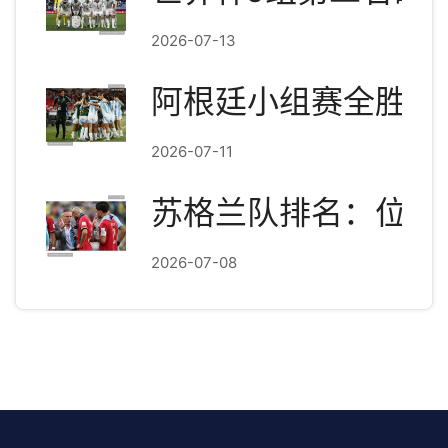
2026-07-13
阿根廷小组赛全胜收
2026-07-11
苏格兰队排名：位列
2026-07-08