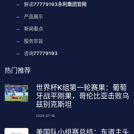
解读
77779193永利集团官网
产品展示
新闻看点
服务宗旨
咨询
77779193
热门推荐
世界杯K组第一轮赛果：葡萄
牙战平刚果，哥伦比亚击败乌
兹别克斯坦
2026-07-18
美国队小组赛总结：东道主头