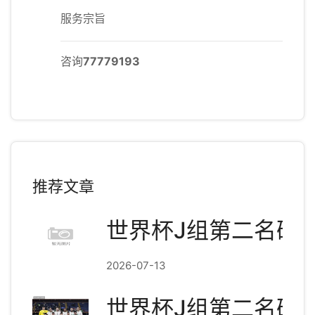
服务宗旨
咨询
77779193
推荐文章
世界杯J组第二名确
2026-07-13
世界杯J组第二名确