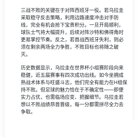
三战不败的关键在于对阵西班牙一役。若乌拉圭
采取稳守反击策略，利用边路速度冲击对手防
线，完全有机会抢下宝贵积分。一旦开局顺利，
球队士气将大幅提升，后续对阵沙特和佛得角时
更易掌控节奏。反之，若首战西班牙失利，则必
须在剩余两场全力争胜，不败目标也将随之破
灭。
历史数据显示，乌拉圭在世界杯小组赛阶段向来
稳健，近五届赛事有四次成功出线。如今坐拥成
熟战术体系与旺盛斗志，他们完全有能力在H组保
持不败。但足球的魅力恰在于不确定性——即便
实力占优，也需临场应变、把握细节。乌拉圭若
想以不败战绩昂首晋级，每一分都需拼尽全力去
争取。