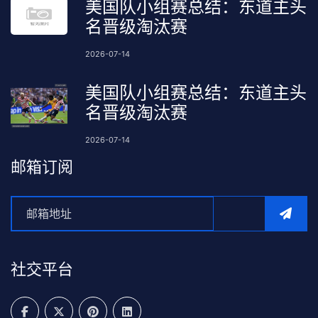
美国队小组赛总结：东道主头
名晋级淘汰赛
2026-07-14
美国队小组赛总结：东道主头
名晋级淘汰赛
2026-07-14
邮箱订阅
社交平台