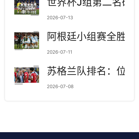
世界杯J组第二名确
2026-07-13
阿根廷小组赛全胜收
2026-07-11
苏格兰队排名：位列
2026-07-08