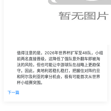
值得注意的是，2026年世界杯扩军至48队，小组
前两名直接晋级，这降低了强队意外翻车即被淘
汰的风险，但也可能让中游球队在战略上更趋保
守。因此，奥地利若稳扎稳打，把握住对阵约旦
和阿尔及利亚的拿分机会，极有可能首次从世界
杯小组赛突围。
下一篇