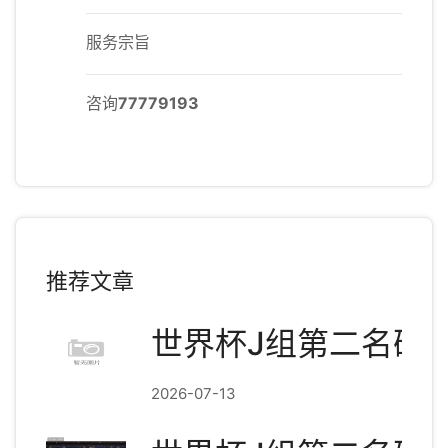
服务宗旨
咨询
77779193
推荐文章
世界杯J组第二名确
2026-07-13