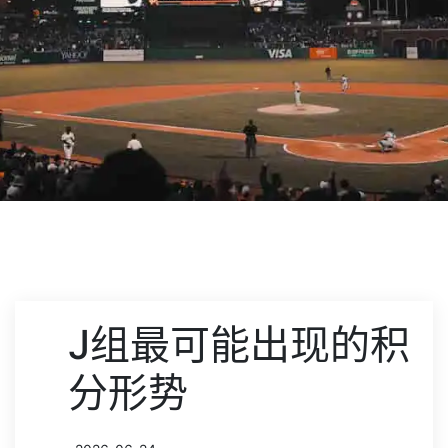
J组最可能出现的积
分形势