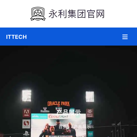
产品展示
首页
产品展示