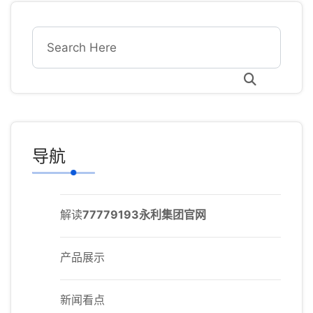
导航
解读
77779193永利集团官网
产品展示
新闻看点