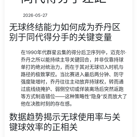
2026-05-27
无球终结能力如何成为乔丹区
别于同代得分手的关键变量
在1990年代群星云集的得分后卫序列中，迈克尔·
乔丹之所以能持续主导关键回合，并非仅靠持球
单打的绝对统治力，而在于其对无球切入时机与
路径的极致掌控。当比赛进入最后两分钟、防守
强度陡增时，乔丹往往主动放弃持球权，转而通
过底线绕掩护、弱侧空切或佯装离场后突然返跑
等方式制造错位——这种策略性“隐身”反而放大了
他在决胜时刻的存在感。
数据趋势揭示无球使用率与关
键球效率的正相关