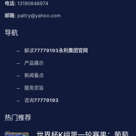
电话:
13190848974
邮箱:
paltry@yahoo.com
导航
解读
77779193永利集团官网
产品展示
新闻看点
服务宗旨
咨询
77779193
热门推荐
世界杯K组第一轮赛果：葡萄