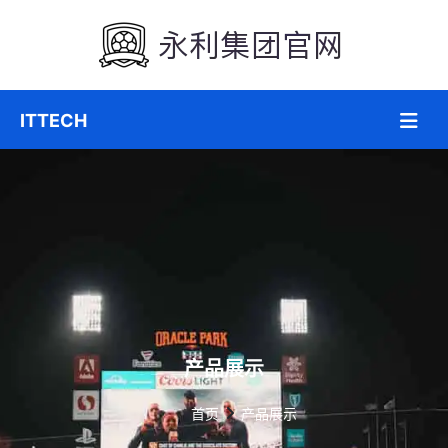
产品展示
首页
产品展示