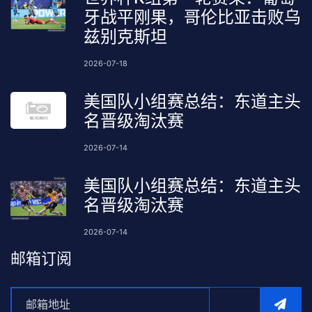
牙战平刚果，哥伦比亚击败乌
兹别克斯坦
2026-07-18
美国队小组赛总结：东道主头
名晋级淘汰赛
2026-07-14
美国队小组赛总结：东道主头
名晋级淘汰赛
2026-07-14
邮箱订阅