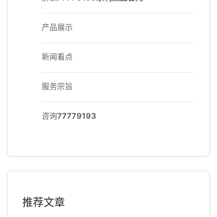
产品展示
新闻看点
服务宗旨
咨询
77779193
推荐文章