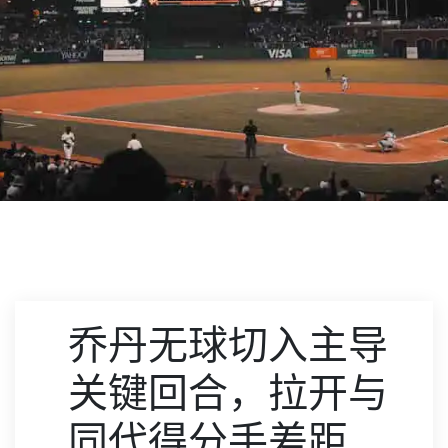
乔丹无球切入主导
关键回合，拉开与
同代得分手差距