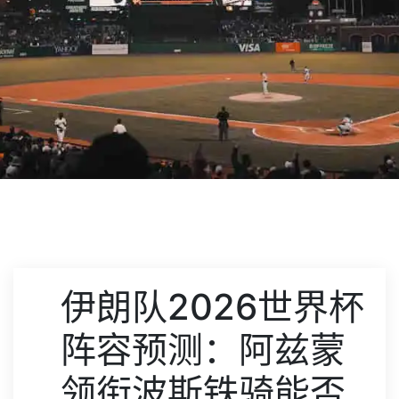
伊朗队2026世界杯
阵容预测：阿兹蒙
领衔波斯铁骑能否