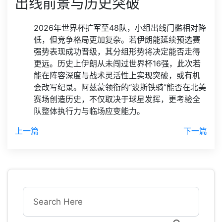
出线前景与历史突破
2026年世界杯扩军至48队，小组出线门槛相对降
低，但竞争格局更加复杂。若伊朗能延续预选赛
强势表现成功晋级，其分组形势将决定能否走得
更远。历史上伊朗从未闯过世界杯16强，此次若
能在阵容深度与战术灵活性上实现突破，或有机
会改写纪录。阿兹蒙领衔的“波斯铁骑”能否在北美
赛场创造历史，不仅取决于球星发挥，更考验全
队整体执行力与临场应变能力。
上一篇
下一篇