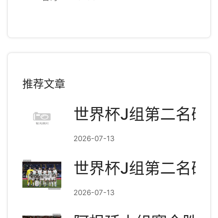
推荐文章
世界杯J组第二名确
2026-07-13
世界杯J组第二名确
2026-07-13